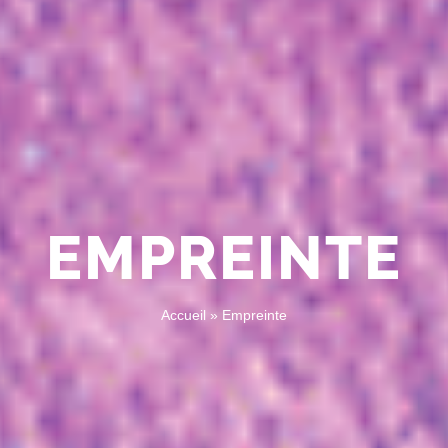
EMPREINTE
Accueil
»
Empreinte