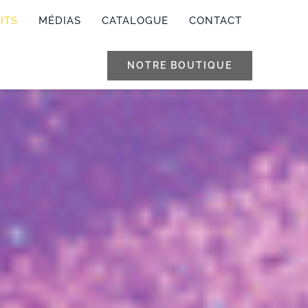
ITS
MÉDIAS
CATALOGUE
CONTACT
NOTRE BOUTIQUE