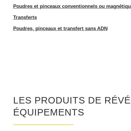
Poudres et pinceaux conventionnels ou magnétiqu
Transferts
Poudres, pinceaux et transfert sans ADN
LES PRODUITS DE RÉVÉ
ÉQUIPEMENTS