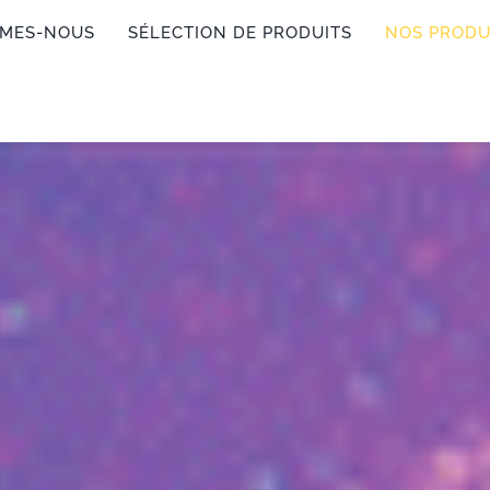
MMES-NOUS
SÉLECTION DE PRODUITS
NOS PRODU