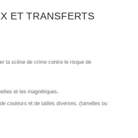
UX ET TRANSFERTS
r la scène de crime contre le risque de
elles et les magnétiques.
e couleurs et de tailles diverses. (lamelles ou