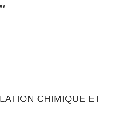
es
LATION CHIMIQUE ET