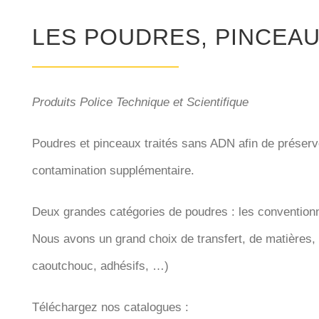
LES POUDRES, PINCEA
Produits Police Technique et Scientifique
Poudres et pinceaux traités sans ADN afin de préserve
contamination supplémentaire.
Deux grandes catégories de poudres : les conventionn
Nous avons un grand choix de transfert, de matières, d
caoutchouc, adhésifs, …)
Téléchargez nos catalogues :