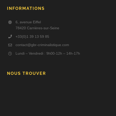
INFORMATIONS
6, avenue Eiffel
78420 Carrières-sur-Seine
+33(0)1 39 13 59 85
contact@gbr-criminalistique.com
Lundi – Vendredi : 9h00-12h – 14h-17h
NOUS TROUVER