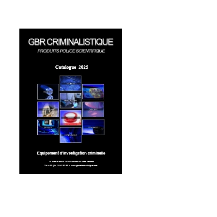
NOTRE BOUTIQUE