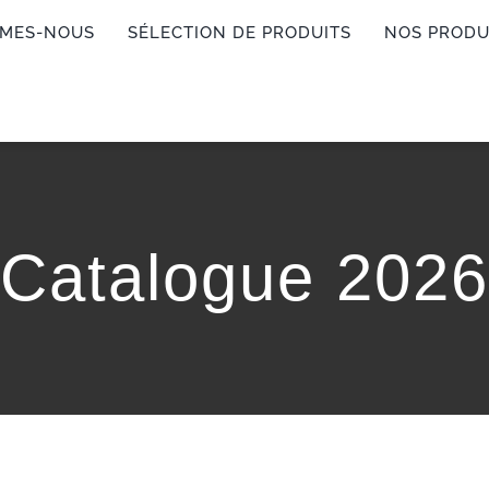
MMES-NOUS
SÉLECTION DE PRODUITS
NOS PRODU
Catalogue 2026