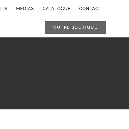
ITS
MÉDIAS
CATALOGUE
CONTACT
NOTRE BOUTIQUE